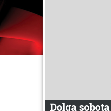
Dolga sobota 