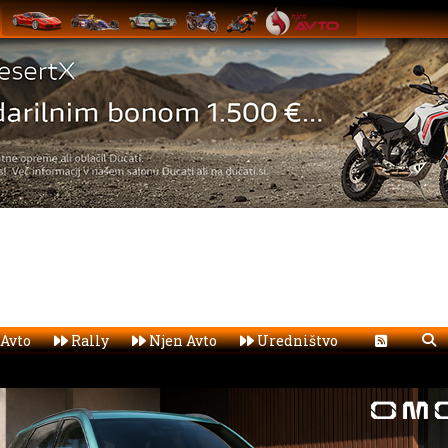
Avto
Rally
Njen Avto
Uredništvo