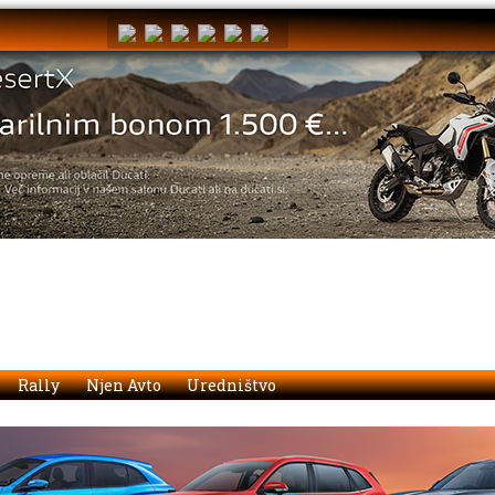
Rally
Njen Avto
Uredništvo